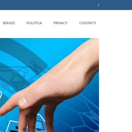
SERVIZI
POLITICA
PRIVACY
CONTATTI