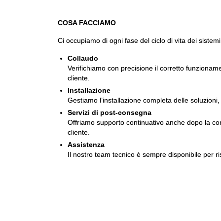
COSA FACCIAMO
Ci occupiamo di ogni fase del ciclo di vita dei sistemi
Collaudo
Verifichiamo con precisione il corretto funzionam
cliente.
Installazione
Gestiamo l’installazione completa delle soluzioni, 
Servizi di post-consegna
Offriamo supporto continuativo anche dopo la conse
cliente.
Assistenza
Il nostro team tecnico è sempre disponibile per ri