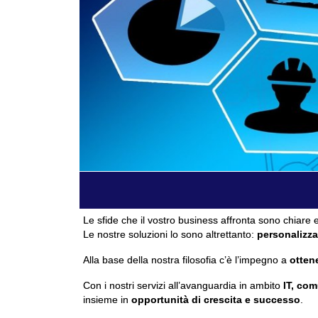
Le sfide che il vostro business affronta sono chiare e
Le nostre soluzioni lo sono altrettanto:
personalizza
Alla base della nostra filosofia c’è l’impegno a
ottene
Con i nostri servizi all’avanguardia in ambito
IT, com
insieme in
opportunità di crescita e successo
.