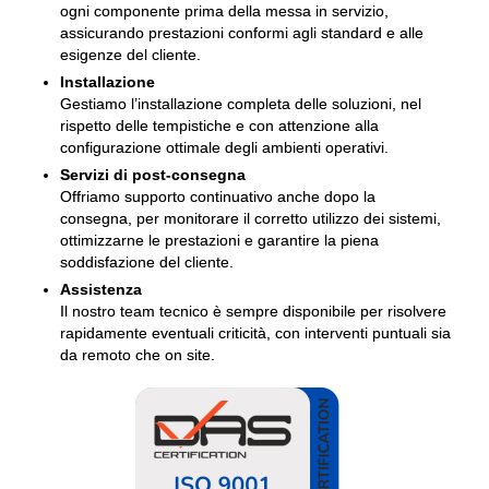
ogni componente prima della messa in servizio,
assicurando prestazioni conformi agli standard e alle
esigenze del cliente.
Installazione
Gestiamo l’installazione completa delle soluzioni, nel
rispetto delle tempistiche e con attenzione alla
configurazione ottimale degli ambienti operativi.
Servizi di post-consegna
Offriamo supporto continuativo anche dopo la
consegna, per monitorare il corretto utilizzo dei sistemi,
ottimizzarne le prestazioni e garantire la piena
soddisfazione del cliente.
Assistenza
Il nostro team tecnico è sempre disponibile per risolvere
rapidamente eventuali criticità, con interventi puntuali sia
da remoto che on site.