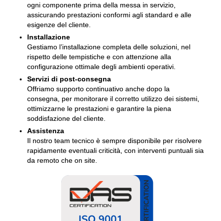
ogni componente prima della messa in servizio,
assicurando prestazioni conformi agli standard e alle
esigenze del cliente.
Installazione
Gestiamo l’installazione completa delle soluzioni, nel
rispetto delle tempistiche e con attenzione alla
configurazione ottimale degli ambienti operativi.
Servizi di post-consegna
Offriamo supporto continuativo anche dopo la
consegna, per monitorare il corretto utilizzo dei sistemi,
ottimizzarne le prestazioni e garantire la piena
soddisfazione del cliente.
Assistenza
Il nostro team tecnico è sempre disponibile per risolvere
rapidamente eventuali criticità, con interventi puntuali sia
da remoto che on site.