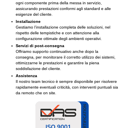
ogni componente prima della messa in servizio,
assicurando prestazioni conformi agli standard e alle
esigenze del cliente.
Installazione
Gestiamo l’installazione completa delle soluzioni, nel
rispetto delle tempistiche e con attenzione alla
configurazione ottimale degli ambienti operativi.
Servizi di post-consegna
Offriamo supporto continuativo anche dopo la
consegna, per monitorare il corretto utilizzo dei sistemi,
ottimizzarne le prestazioni e garantire la piena
soddisfazione del cliente.
Assistenza
Il nostro team tecnico è sempre disponibile per risolvere
rapidamente eventuali criticità, con interventi puntuali sia
da remoto che on site.