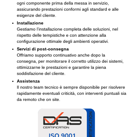
ogni componente prima della messa in servizio,
assicurando prestazioni conformi agli standard e alle
esigenze del cliente.
Installazione
Gestiamo l’installazione completa delle soluzioni, nel
rispetto delle tempistiche e con attenzione alla
configurazione ottimale degli ambienti operativi.
Servizi di post-consegna
Offriamo supporto continuativo anche dopo la
consegna, per monitorare il corretto utilizzo dei sistemi,
ottimizzarne le prestazioni e garantire la piena
soddisfazione del cliente.
Assistenza
Il nostro team tecnico è sempre disponibile per risolvere
rapidamente eventuali criticità, con interventi puntuali sia
da remoto che on site.