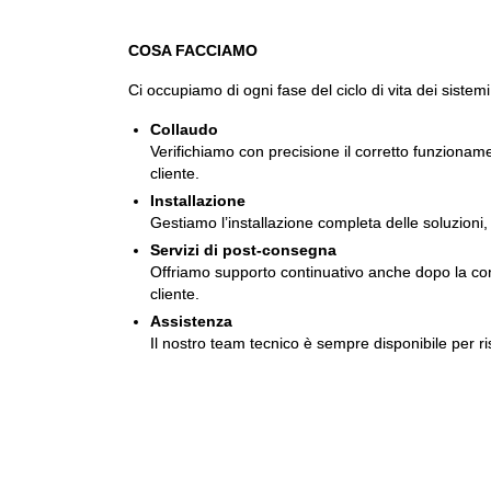
COSA FACCIAMO
Ci occupiamo di ogni fase del ciclo di vita dei sistemi
Collaudo
Verifichiamo con precisione il corretto funzionam
cliente.
Installazione
Gestiamo l’installazione completa delle soluzioni, 
Servizi di post-consegna
Offriamo supporto continuativo anche dopo la conse
cliente.
Assistenza
Il nostro team tecnico è sempre disponibile per ri