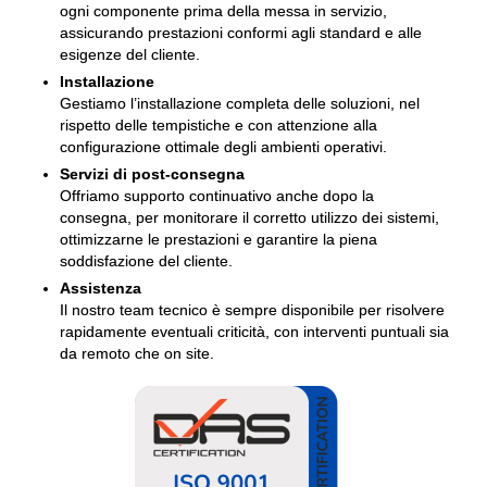
ogni componente prima della messa in servizio,
assicurando prestazioni conformi agli standard e alle
esigenze del cliente.
Installazione
Gestiamo l’installazione completa delle soluzioni, nel
rispetto delle tempistiche e con attenzione alla
configurazione ottimale degli ambienti operativi.
Servizi di post-consegna
Offriamo supporto continuativo anche dopo la
consegna, per monitorare il corretto utilizzo dei sistemi,
ottimizzarne le prestazioni e garantire la piena
soddisfazione del cliente.
Assistenza
Il nostro team tecnico è sempre disponibile per risolvere
rapidamente eventuali criticità, con interventi puntuali sia
da remoto che on site.