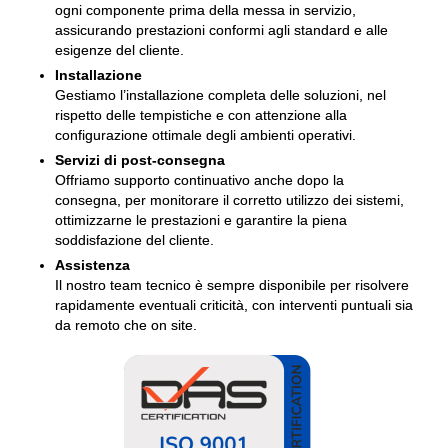
ogni componente prima della messa in servizio,
assicurando prestazioni conformi agli standard e alle
esigenze del cliente.
Installazione
Gestiamo l’installazione completa delle soluzioni, nel
rispetto delle tempistiche e con attenzione alla
configurazione ottimale degli ambienti operativi.
Servizi di post-consegna
Offriamo supporto continuativo anche dopo la
consegna, per monitorare il corretto utilizzo dei sistemi,
ottimizzarne le prestazioni e garantire la piena
soddisfazione del cliente.
Assistenza
Il nostro team tecnico è sempre disponibile per risolvere
rapidamente eventuali criticità, con interventi puntuali sia
da remoto che on site.