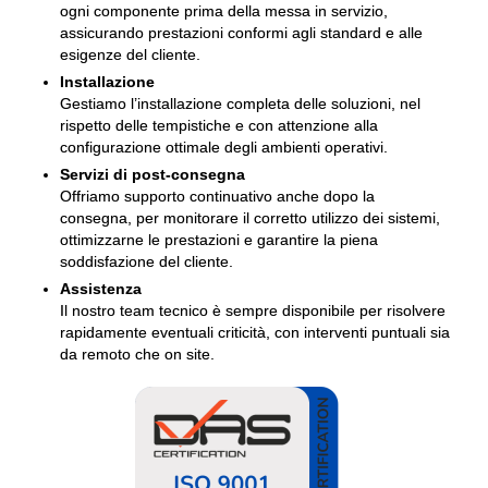
ogni componente prima della messa in servizio,
assicurando prestazioni conformi agli standard e alle
esigenze del cliente.
Installazione
Gestiamo l’installazione completa delle soluzioni, nel
rispetto delle tempistiche e con attenzione alla
configurazione ottimale degli ambienti operativi.
Servizi di post-consegna
Offriamo supporto continuativo anche dopo la
consegna, per monitorare il corretto utilizzo dei sistemi,
ottimizzarne le prestazioni e garantire la piena
soddisfazione del cliente.
Assistenza
Il nostro team tecnico è sempre disponibile per risolvere
rapidamente eventuali criticità, con interventi puntuali sia
da remoto che on site.