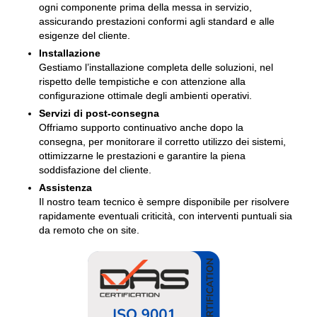
ogni componente prima della messa in servizio,
assicurando prestazioni conformi agli standard e alle
esigenze del cliente.
Installazione
Gestiamo l’installazione completa delle soluzioni, nel
rispetto delle tempistiche e con attenzione alla
configurazione ottimale degli ambienti operativi.
Servizi di post-consegna
Offriamo supporto continuativo anche dopo la
consegna, per monitorare il corretto utilizzo dei sistemi,
ottimizzarne le prestazioni e garantire la piena
soddisfazione del cliente.
Assistenza
Il nostro team tecnico è sempre disponibile per risolvere
rapidamente eventuali criticità, con interventi puntuali sia
da remoto che on site.