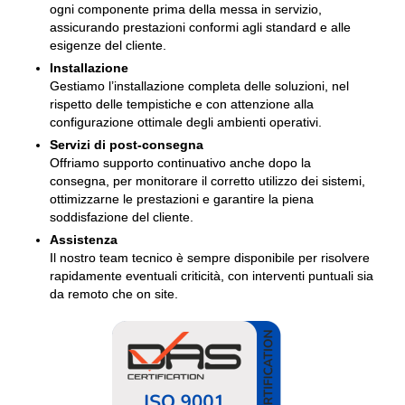
ogni componente prima della messa in servizio,
assicurando prestazioni conformi agli standard e alle
esigenze del cliente.
Installazione
Gestiamo l’installazione completa delle soluzioni, nel
rispetto delle tempistiche e con attenzione alla
configurazione ottimale degli ambienti operativi.
Servizi di post-consegna
Offriamo supporto continuativo anche dopo la
consegna, per monitorare il corretto utilizzo dei sistemi,
ottimizzarne le prestazioni e garantire la piena
soddisfazione del cliente.
Assistenza
Il nostro team tecnico è sempre disponibile per risolvere
rapidamente eventuali criticità, con interventi puntuali sia
da remoto che on site.