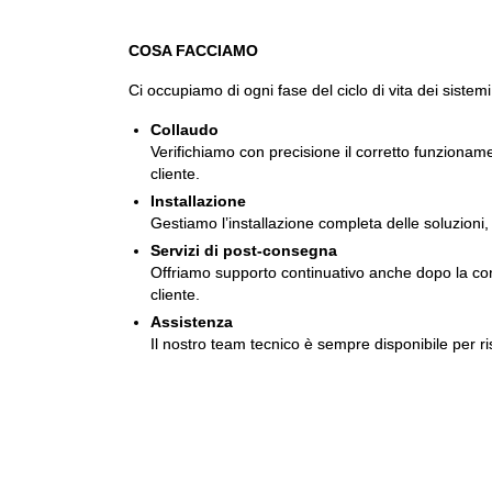
COSA FACCIAMO
Ci occupiamo di ogni fase del ciclo di vita dei sistemi
Collaudo
Verifichiamo con precisione il corretto funzionam
cliente.
Installazione
Gestiamo l’installazione completa delle soluzioni, 
Servizi di post-consegna
Offriamo supporto continuativo anche dopo la conse
cliente.
Assistenza
Il nostro team tecnico è sempre disponibile per ri