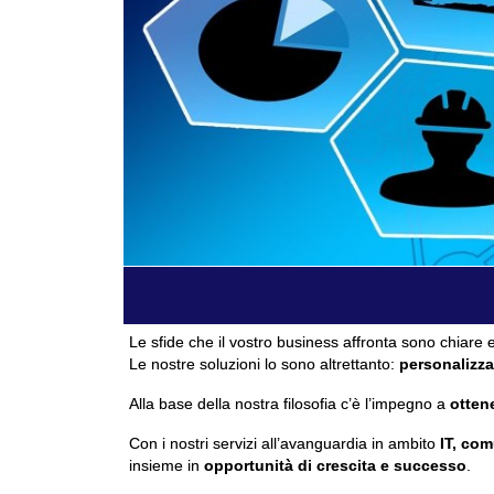
Le sfide che il vostro business affronta sono chiare e
Le nostre soluzioni lo sono altrettanto:
personalizza
Alla base della nostra filosofia c’è l’impegno a
ottene
Con i nostri servizi all’avanguardia in ambito
IT, com
insieme in
opportunità di crescita e successo
.