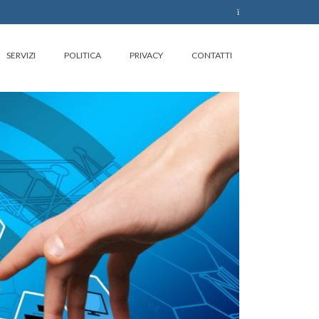
SERVIZI
POLITICA
PRIVACY
CONTATTI