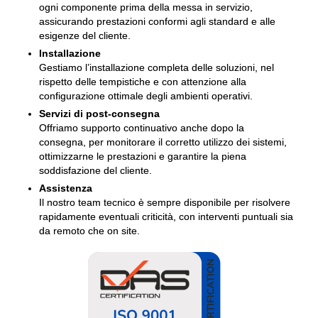
ogni componente prima della messa in servizio,
assicurando prestazioni conformi agli standard e alle
esigenze del cliente.
Installazione
Gestiamo l’installazione completa delle soluzioni, nel
rispetto delle tempistiche e con attenzione alla
configurazione ottimale degli ambienti operativi.
Servizi di post-consegna
Offriamo supporto continuativo anche dopo la
consegna, per monitorare il corretto utilizzo dei sistemi,
ottimizzarne le prestazioni e garantire la piena
soddisfazione del cliente.
Assistenza
Il nostro team tecnico è sempre disponibile per risolvere
rapidamente eventuali criticità, con interventi puntuali sia
da remoto che on site.