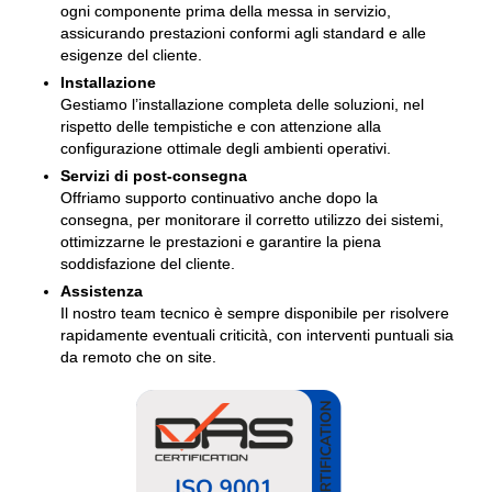
ogni componente prima della messa in servizio,
assicurando prestazioni conformi agli standard e alle
esigenze del cliente.
Installazione
Gestiamo l’installazione completa delle soluzioni, nel
rispetto delle tempistiche e con attenzione alla
configurazione ottimale degli ambienti operativi.
Servizi di post-consegna
Offriamo supporto continuativo anche dopo la
consegna, per monitorare il corretto utilizzo dei sistemi,
ottimizzarne le prestazioni e garantire la piena
soddisfazione del cliente.
Assistenza
Il nostro team tecnico è sempre disponibile per risolvere
rapidamente eventuali criticità, con interventi puntuali sia
da remoto che on site.