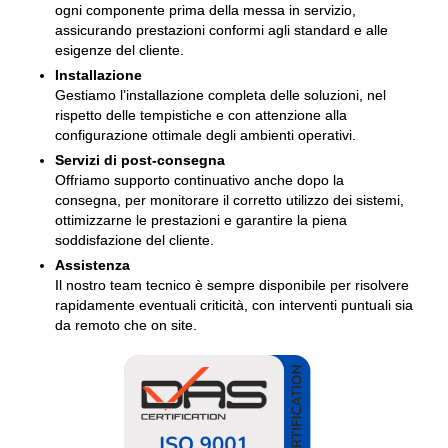
ogni componente prima della messa in servizio,
assicurando prestazioni conformi agli standard e alle
esigenze del cliente.
Installazione
Gestiamo l’installazione completa delle soluzioni, nel
rispetto delle tempistiche e con attenzione alla
configurazione ottimale degli ambienti operativi.
Servizi di post-consegna
Offriamo supporto continuativo anche dopo la
consegna, per monitorare il corretto utilizzo dei sistemi,
ottimizzarne le prestazioni e garantire la piena
soddisfazione del cliente.
Assistenza
Il nostro team tecnico è sempre disponibile per risolvere
rapidamente eventuali criticità, con interventi puntuali sia
da remoto che on site.