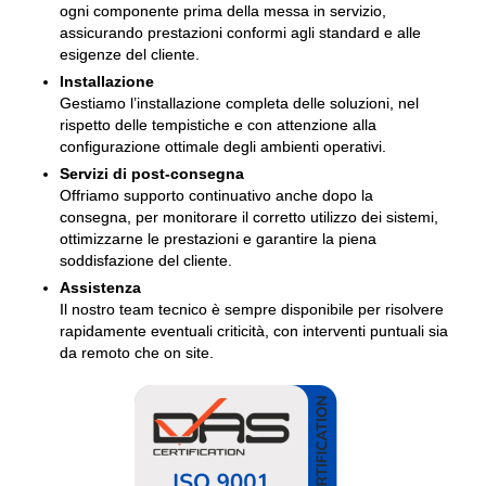
ogni componente prima della messa in servizio,
assicurando prestazioni conformi agli standard e alle
esigenze del cliente.
Installazione
Gestiamo l’installazione completa delle soluzioni, nel
rispetto delle tempistiche e con attenzione alla
configurazione ottimale degli ambienti operativi.
Servizi di post-consegna
Offriamo supporto continuativo anche dopo la
consegna, per monitorare il corretto utilizzo dei sistemi,
ottimizzarne le prestazioni e garantire la piena
soddisfazione del cliente.
Assistenza
Il nostro team tecnico è sempre disponibile per risolvere
rapidamente eventuali criticità, con interventi puntuali sia
da remoto che on site.