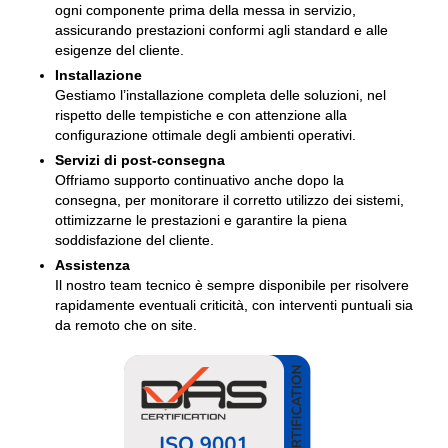
ogni componente prima della messa in servizio,
assicurando prestazioni conformi agli standard e alle
esigenze del cliente.
Installazione
Gestiamo l’installazione completa delle soluzioni, nel
rispetto delle tempistiche e con attenzione alla
configurazione ottimale degli ambienti operativi.
Servizi di post-consegna
Offriamo supporto continuativo anche dopo la
consegna, per monitorare il corretto utilizzo dei sistemi,
ottimizzarne le prestazioni e garantire la piena
soddisfazione del cliente.
Assistenza
Il nostro team tecnico è sempre disponibile per risolvere
rapidamente eventuali criticità, con interventi puntuali sia
da remoto che on site.