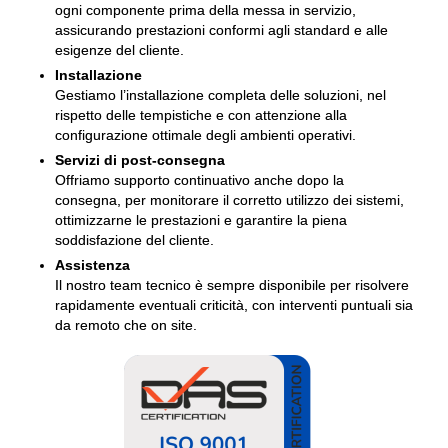
ogni componente prima della messa in servizio,
assicurando prestazioni conformi agli standard e alle
esigenze del cliente.
Installazione
Gestiamo l’installazione completa delle soluzioni, nel
rispetto delle tempistiche e con attenzione alla
configurazione ottimale degli ambienti operativi.
Servizi di post-consegna
Offriamo supporto continuativo anche dopo la
consegna, per monitorare il corretto utilizzo dei sistemi,
ottimizzarne le prestazioni e garantire la piena
soddisfazione del cliente.
Assistenza
Il nostro team tecnico è sempre disponibile per risolvere
rapidamente eventuali criticità, con interventi puntuali sia
da remoto che on site.