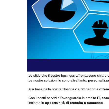
Le sfide che il vostro business affronta sono chiare e
Le nostre soluzioni lo sono altrettanto:
personalizza
Alla base della nostra filosofia c’è l’impegno a
ottene
Con i nostri servizi all’avanguardia in ambito
IT, com
insieme in
opportunità di crescita e successo
.