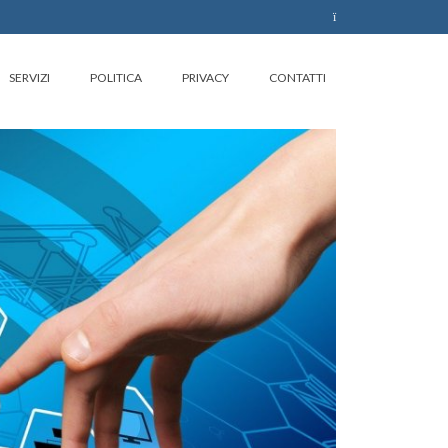
SERVIZI
POLITICA
PRIVACY
CONTATTI