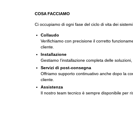
COSA FACCIAMO
Ci occupiamo di ogni fase del ciclo di vita dei sistemi
Collaudo
Verifichiamo con precisione il corretto funzionam
cliente.
Installazione
Gestiamo l’installazione completa delle soluzioni, 
Servizi di post-consegna
Offriamo supporto continuativo anche dopo la conse
cliente.
Assistenza
Il nostro team tecnico è sempre disponibile per ri