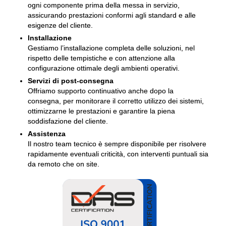
ogni componente prima della messa in servizio,
assicurando prestazioni conformi agli standard e alle
esigenze del cliente.
Installazione
Gestiamo l’installazione completa delle soluzioni, nel
rispetto delle tempistiche e con attenzione alla
configurazione ottimale degli ambienti operativi.
Servizi di post-consegna
Offriamo supporto continuativo anche dopo la
consegna, per monitorare il corretto utilizzo dei sistemi,
ottimizzarne le prestazioni e garantire la piena
soddisfazione del cliente.
Assistenza
Il nostro team tecnico è sempre disponibile per risolvere
rapidamente eventuali criticità, con interventi puntuali sia
da remoto che on site.