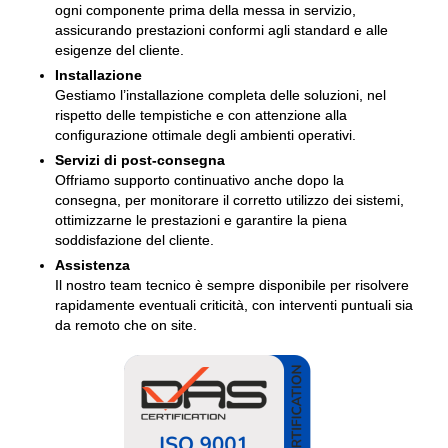
ogni componente prima della messa in servizio,
assicurando prestazioni conformi agli standard e alle
esigenze del cliente.
Installazione
Gestiamo l’installazione completa delle soluzioni, nel
rispetto delle tempistiche e con attenzione alla
configurazione ottimale degli ambienti operativi.
Servizi di post-consegna
Offriamo supporto continuativo anche dopo la
consegna, per monitorare il corretto utilizzo dei sistemi,
ottimizzarne le prestazioni e garantire la piena
soddisfazione del cliente.
Assistenza
Il nostro team tecnico è sempre disponibile per risolvere
rapidamente eventuali criticità, con interventi puntuali sia
da remoto che on site.