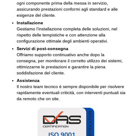
ogni componente prima della messa in servizio,
assicurando prestazioni conformi agli standard e alle
esigenze del cliente.
Installazione
Gestiamo l’installazione completa delle soluzioni, nel
rispetto delle tempistiche e con attenzione alla
configurazione ottimale degli ambienti operativi.
Servizi di post-consegna
Offriamo supporto continuativo anche dopo la
consegna, per monitorare il corretto utilizzo dei sistemi,
ottimizzarne le prestazioni e garantire la piena
soddisfazione del cliente.
Assistenza
Il nostro team tecnico è sempre disponibile per risolvere
rapidamente eventuali criticità, con interventi puntuali sia
da remoto che on site.