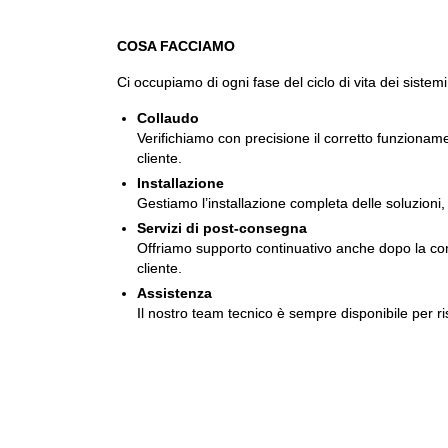
COSA FACCIAMO
Ci occupiamo di ogni fase del ciclo di vita dei sistemi
Collaudo
Verifichiamo con precisione il corretto funzionam
cliente.
Installazione
Gestiamo l’installazione completa delle soluzioni, 
Servizi di post-consegna
Offriamo supporto continuativo anche dopo la conse
cliente.
Assistenza
Il nostro team tecnico è sempre disponibile per ri