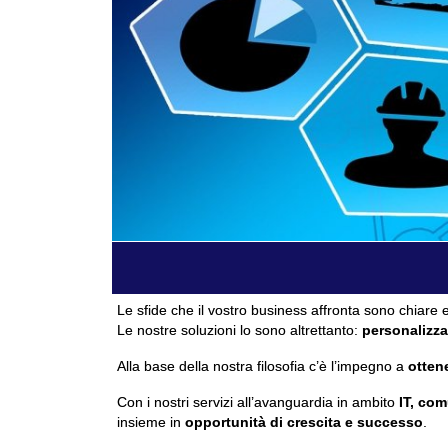
Le sfide che il vostro business affronta sono chiare e
Le nostre soluzioni lo sono altrettanto:
personalizza
Alla base della nostra filosofia c’è l’impegno a
ottene
Con i nostri servizi all’avanguardia in ambito
IT, com
insieme in
opportunità di crescita e successo
.