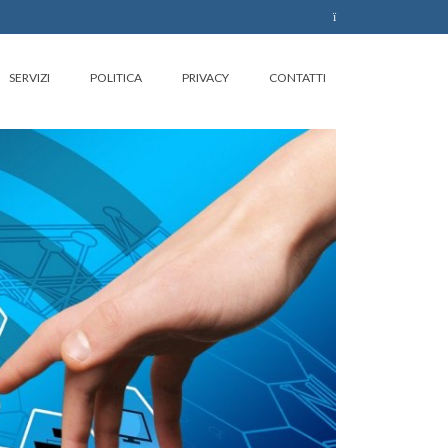
SERVIZI
POLITICA
PRIVACY
CONTATTI