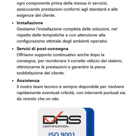
ogni componente prima della messa in servizio,
assicurando prestazioni conformi agli standard e alle
esigenze del cliente.
Installazione
Gestiamo l’installazione completa delle soluzioni, nel
rispetto delle tempistiche e con attenzione alla
configurazione ottimale degli ambienti operativi.
Servizi di post-consegna
Offriamo supporto continuativo anche dopo la
consegna, per monitorare il corretto utilizzo dei sistemi,
ottimizzarne le prestazioni e garantire la piena
soddisfazione del cliente.
Assistenza
Il nostro team tecnico è sempre disponibile per risolvere
rapidamente eventuali criticità, con interventi puntuali sia
da remoto che on site.