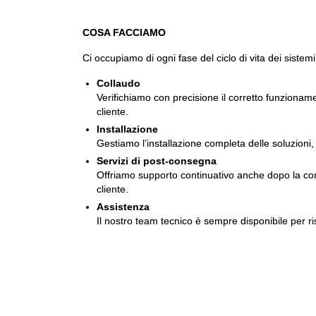
COSA FACCIAMO
Ci occupiamo di ogni fase del ciclo di vita dei sistemi
Collaudo
Verifichiamo con precisione il corretto funzionam
cliente.
Installazione
Gestiamo l’installazione completa delle soluzioni, 
Servizi di post-consegna
Offriamo supporto continuativo anche dopo la conse
cliente.
Assistenza
Il nostro team tecnico è sempre disponibile per ri