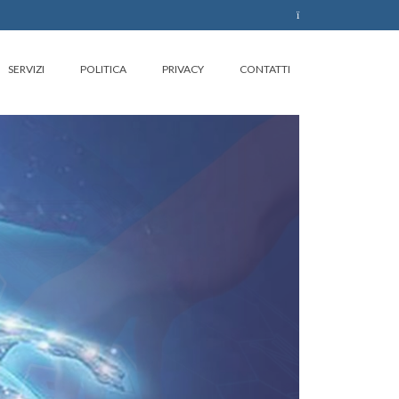
SERVIZI
POLITICA
PRIVACY
CONTATTI