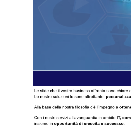
Le sfide che il vostro business affronta sono chiare e
Le nostre soluzioni lo sono altrettanto:
personalizza
Alla base della nostra filosofia c’è l’impegno a
ottene
Con i nostri servizi all’avanguardia in ambito
IT, com
insieme in
opportunità di crescita e successo
.