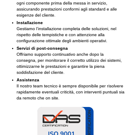
ogni componente prima della messa in servizio,
assicurando prestazioni conformi agli standard e alle
esigenze del cliente.
Installazione
Gestiamo l’installazione completa delle soluzioni, nel
rispetto delle tempistiche e con attenzione alla
configurazione ottimale degli ambienti operativi.
Servizi di post-consegna
Offriamo supporto continuativo anche dopo la
consegna, per monitorare il corretto utilizzo dei sistemi,
ottimizzarne le prestazioni e garantire la piena
soddisfazione del cliente.
Assistenza
Il nostro team tecnico è sempre disponibile per risolvere
rapidamente eventuali criticità, con interventi puntuali sia
da remoto che on site.