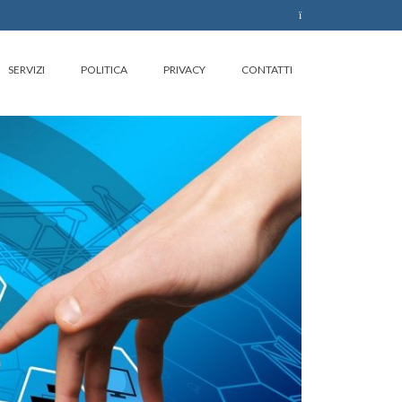
SERVIZI
POLITICA
PRIVACY
CONTATTI