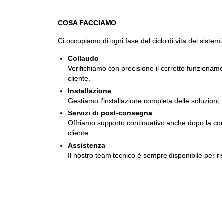
COSA FACCIAMO
Ci occupiamo di ogni fase del ciclo di vita dei sistemi
Collaudo
Verifichiamo con precisione il corretto funzionam
cliente.
Installazione
Gestiamo l’installazione completa delle soluzioni, 
Servizi di post-consegna
Offriamo supporto continuativo anche dopo la conse
cliente.
Assistenza
Il nostro team tecnico è sempre disponibile per ri