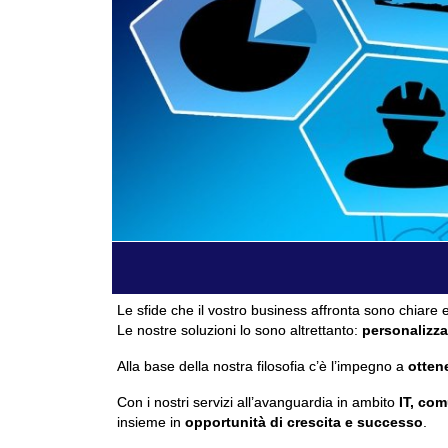
Le sfide che il vostro business affronta sono chiare e
Le nostre soluzioni lo sono altrettanto:
personalizza
Alla base della nostra filosofia c’è l’impegno a
ottene
Con i nostri servizi all’avanguardia in ambito
IT, com
insieme in
opportunità di crescita e successo
.