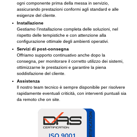
ogni componente prima della messa in servizio,
assicurando prestazioni conformi agli standard e alle
esigenze del cliente.
Installazione
Gestiamo l’installazione completa delle soluzioni, nel
rispetto delle tempistiche e con attenzione alla
configurazione ottimale degli ambienti operativi.
Servizi di post-consegna
Offriamo supporto continuativo anche dopo la
consegna, per monitorare il corretto utilizzo dei sistemi,
ottimizzarne le prestazioni e garantire la piena
soddisfazione del cliente.
Assistenza
Il nostro team tecnico è sempre disponibile per risolvere
rapidamente eventuali criticità, con interventi puntuali sia
da remoto che on site.