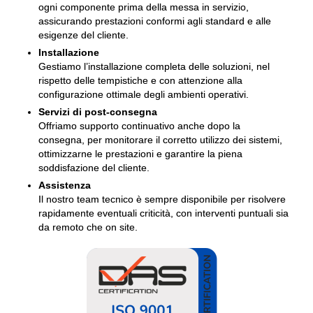
ogni componente prima della messa in servizio,
assicurando prestazioni conformi agli standard e alle
esigenze del cliente.
Installazione
Gestiamo l’installazione completa delle soluzioni, nel
rispetto delle tempistiche e con attenzione alla
configurazione ottimale degli ambienti operativi.
Servizi di post-consegna
Offriamo supporto continuativo anche dopo la
consegna, per monitorare il corretto utilizzo dei sistemi,
ottimizzarne le prestazioni e garantire la piena
soddisfazione del cliente.
Assistenza
Il nostro team tecnico è sempre disponibile per risolvere
rapidamente eventuali criticità, con interventi puntuali sia
da remoto che on site.