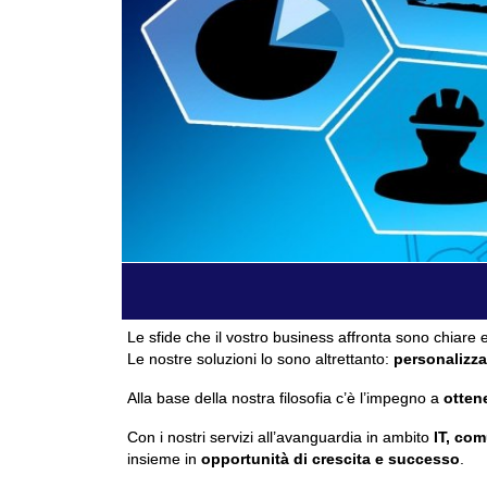
Le sfide che il vostro business affronta sono chiare e
Le nostre soluzioni lo sono altrettanto:
personalizza
Alla base della nostra filosofia c’è l’impegno a
ottene
Con i nostri servizi all’avanguardia in ambito
IT, com
insieme in
opportunità di crescita e successo
.