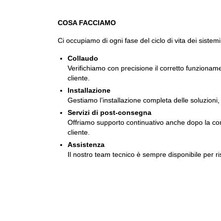
COSA FACCIAMO
Ci occupiamo di ogni fase del ciclo di vita dei sistemi
Collaudo
Verifichiamo con precisione il corretto funzionam
cliente.
Installazione
Gestiamo l’installazione completa delle soluzioni, 
Servizi di post-consegna
Offriamo supporto continuativo anche dopo la conse
cliente.
Assistenza
Il nostro team tecnico è sempre disponibile per ri