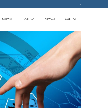
SERVIZI
POLITICA
PRIVACY
CONTATTI