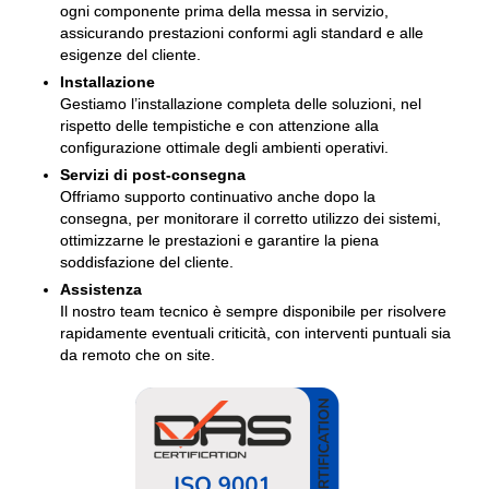
ogni componente prima della messa in servizio,
assicurando prestazioni conformi agli standard e alle
esigenze del cliente.
Installazione
Gestiamo l’installazione completa delle soluzioni, nel
rispetto delle tempistiche e con attenzione alla
configurazione ottimale degli ambienti operativi.
Servizi di post-consegna
Offriamo supporto continuativo anche dopo la
consegna, per monitorare il corretto utilizzo dei sistemi,
ottimizzarne le prestazioni e garantire la piena
soddisfazione del cliente.
Assistenza
Il nostro team tecnico è sempre disponibile per risolvere
rapidamente eventuali criticità, con interventi puntuali sia
da remoto che on site.