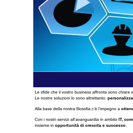
Le sfide che il vostro business affronta sono chiare e
Le nostre soluzioni lo sono altrettanto:
personalizza
Alla base della nostra filosofia c’è l’impegno a
ottene
Con i nostri servizi all’avanguardia in ambito
IT, com
insieme in
opportunità di crescita e successo
.