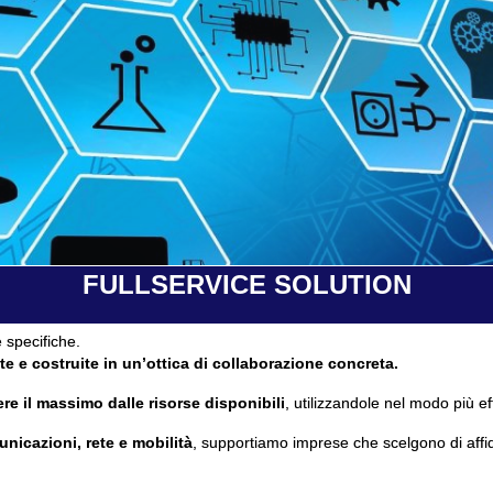
FULLSERVICE SOLUTION
 specifiche.
te e costruite in un’ottica di collaborazione concreta.
re il massimo dalle risorse disponibili
, utilizzandole nel modo più ef
unicazioni, rete e mobilità
, supportiamo imprese che scelgono di affi