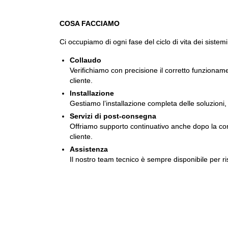
COSA FACCIAMO
Ci occupiamo di ogni fase del ciclo di vita dei sistemi
Collaudo
Verifichiamo con precisione il corretto funzionam
cliente.
Installazione
Gestiamo l’installazione completa delle soluzioni, 
Servizi di post-consegna
Offriamo supporto continuativo anche dopo la conse
cliente.
Assistenza
Il nostro team tecnico è sempre disponibile per ri