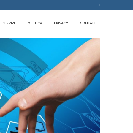
SERVIZI
POLITICA
PRIVACY
CONTATTI