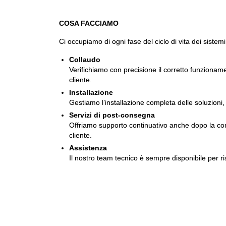
COSA FACCIAMO
Ci occupiamo di ogni fase del ciclo di vita dei sistemi
Collaudo
Verifichiamo con precisione il corretto funzionam
cliente.
Installazione
Gestiamo l’installazione completa delle soluzioni, 
Servizi di post-consegna
Offriamo supporto continuativo anche dopo la conse
cliente.
Assistenza
Il nostro team tecnico è sempre disponibile per ri