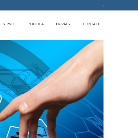
SERVIZI
POLITICA
PRIVACY
CONTATTI