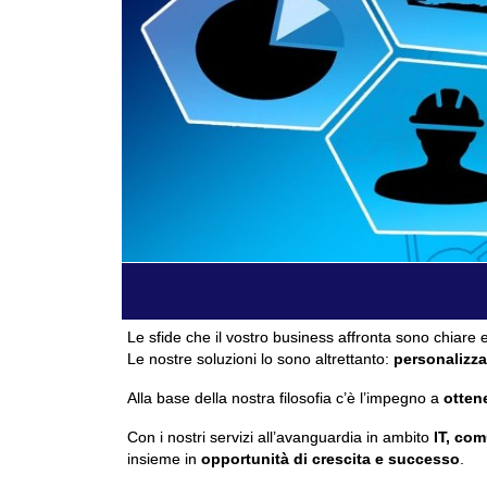
Le sfide che il vostro business affronta sono chiare e
Le nostre soluzioni lo sono altrettanto:
personalizza
Alla base della nostra filosofia c’è l’impegno a
ottene
Con i nostri servizi all’avanguardia in ambito
IT, com
insieme in
opportunità di crescita e successo
.