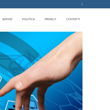
SERVIZI
POLITICA
PRIVACY
CONTATTI