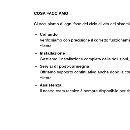
COSA FACCIAMO
Ci occupiamo di ogni fase del ciclo di vita dei sistemi
Collaudo
Verifichiamo con precisione il corretto funzionam
cliente.
Installazione
Gestiamo l’installazione completa delle soluzioni, 
Servizi di post-consegna
Offriamo supporto continuativo anche dopo la conse
cliente.
Assistenza
Il nostro team tecnico è sempre disponibile per ri