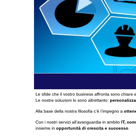
Le sfide che il vostro business affronta sono chiare e
Le nostre soluzioni lo sono altrettanto:
personalizza
Alla base della nostra filosofia c’è l’impegno a
ottene
Con i nostri servizi all’avanguardia in ambito
IT, com
insieme in
opportunità di crescita e successo
.