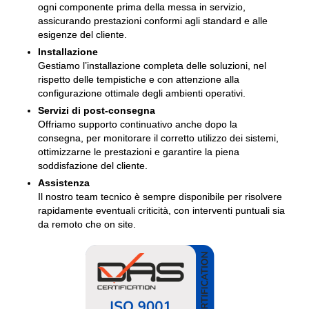
ogni componente prima della messa in servizio,
assicurando prestazioni conformi agli standard e alle
esigenze del cliente.
Installazione
Gestiamo l’installazione completa delle soluzioni, nel
rispetto delle tempistiche e con attenzione alla
configurazione ottimale degli ambienti operativi.
Servizi di post-consegna
Offriamo supporto continuativo anche dopo la
consegna, per monitorare il corretto utilizzo dei sistemi,
ottimizzarne le prestazioni e garantire la piena
soddisfazione del cliente.
Assistenza
Il nostro team tecnico è sempre disponibile per risolvere
rapidamente eventuali criticità, con interventi puntuali sia
da remoto che on site.