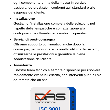
ogni componente prima della messa in servizio,
assicurando prestazioni conformi agli standard e alle
esigenze del cliente.
Installazione
Gestiamo l’installazione completa delle soluzioni, nel
rispetto delle tempistiche e con attenzione alla
configurazione ottimale degli ambienti operativi.
Servizi di post-consegna
Offriamo supporto continuativo anche dopo la
consegna, per monitorare il corretto utilizzo dei sistemi,
ottimizzarne le prestazioni e garantire la piena
soddisfazione del cliente.
Assistenza
Il nostro team tecnico è sempre disponibile per risolvere
rapidamente eventuali criticità, con interventi puntuali sia
da remoto che on site.