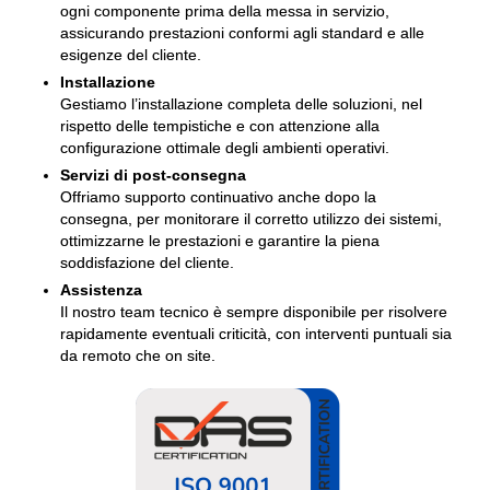
ogni componente prima della messa in servizio,
assicurando prestazioni conformi agli standard e alle
esigenze del cliente.
Installazione
Gestiamo l’installazione completa delle soluzioni, nel
rispetto delle tempistiche e con attenzione alla
configurazione ottimale degli ambienti operativi.
Servizi di post-consegna
Offriamo supporto continuativo anche dopo la
consegna, per monitorare il corretto utilizzo dei sistemi,
ottimizzarne le prestazioni e garantire la piena
soddisfazione del cliente.
Assistenza
Il nostro team tecnico è sempre disponibile per risolvere
rapidamente eventuali criticità, con interventi puntuali sia
da remoto che on site.