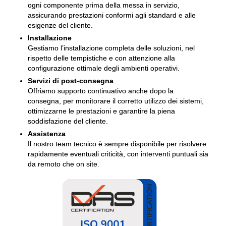
ogni componente prima della messa in servizio,
assicurando prestazioni conformi agli standard e alle
esigenze del cliente.
Installazione
Gestiamo l’installazione completa delle soluzioni, nel
rispetto delle tempistiche e con attenzione alla
configurazione ottimale degli ambienti operativi.
Servizi di post-consegna
Offriamo supporto continuativo anche dopo la
consegna, per monitorare il corretto utilizzo dei sistemi,
ottimizzarne le prestazioni e garantire la piena
soddisfazione del cliente.
Assistenza
Il nostro team tecnico è sempre disponibile per risolvere
rapidamente eventuali criticità, con interventi puntuali sia
da remoto che on site.