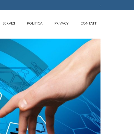
SERVIZI
POLITICA
PRIVACY
CONTATTI