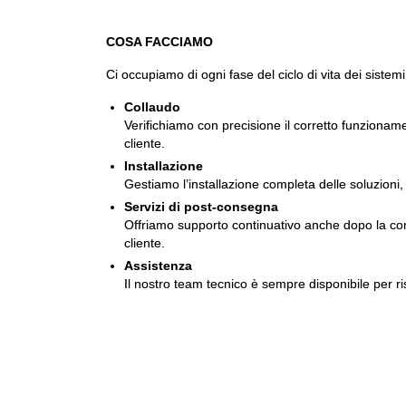
COSA FACCIAMO
Ci occupiamo di ogni fase del ciclo di vita dei sistemi
Collaudo
Verifichiamo con precisione il corretto funzionam
cliente.
Installazione
Gestiamo l’installazione completa delle soluzioni, 
Servizi di post-consegna
Offriamo supporto continuativo anche dopo la conse
cliente.
Assistenza
Il nostro team tecnico è sempre disponibile per ri