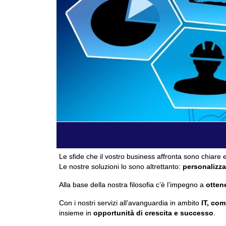
Le sfide che il vostro business affronta sono chiare e
Le nostre soluzioni lo sono altrettanto:
personalizza
Alla base della nostra filosofia c’è l’impegno a
ottene
Con i nostri servizi all’avanguardia in ambito
IT, com
insieme in
opportunità di crescita e successo
.