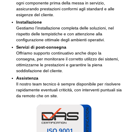
ogni componente prima della messa in servizio,
assicurando prestazioni conformi agli standard e alle
esigenze del cliente.
Installazione
Gestiamo l’installazione completa delle soluzioni, nel
rispetto delle tempistiche e con attenzione alla
configurazione ottimale degli ambienti operativi.
Servizi di post-consegna
Offriamo supporto continuativo anche dopo la
consegna, per monitorare il corretto utilizzo dei sistemi,
ottimizzarne le prestazioni e garantire la piena
soddisfazione del cliente.
Assistenza
Il nostro team tecnico è sempre disponibile per risolvere
rapidamente eventuali criticità, con interventi puntuali sia
da remoto che on site.