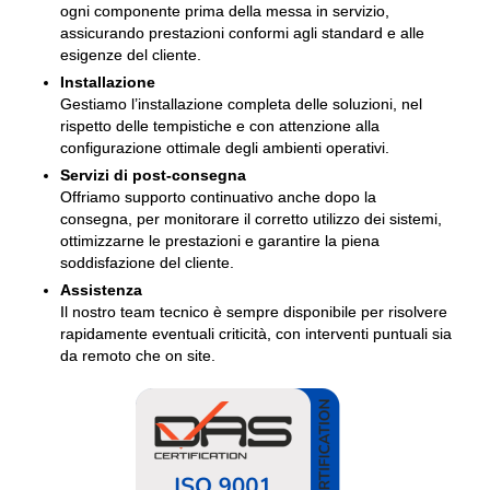
ogni componente prima della messa in servizio,
assicurando prestazioni conformi agli standard e alle
esigenze del cliente.
Installazione
Gestiamo l’installazione completa delle soluzioni, nel
rispetto delle tempistiche e con attenzione alla
configurazione ottimale degli ambienti operativi.
Servizi di post-consegna
Offriamo supporto continuativo anche dopo la
consegna, per monitorare il corretto utilizzo dei sistemi,
ottimizzarne le prestazioni e garantire la piena
soddisfazione del cliente.
Assistenza
Il nostro team tecnico è sempre disponibile per risolvere
rapidamente eventuali criticità, con interventi puntuali sia
da remoto che on site.