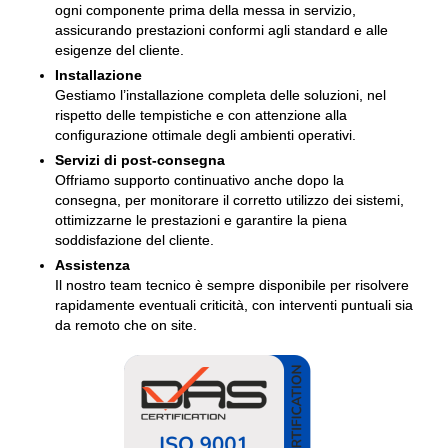
ogni componente prima della messa in servizio,
assicurando prestazioni conformi agli standard e alle
esigenze del cliente.
Installazione
Gestiamo l’installazione completa delle soluzioni, nel
rispetto delle tempistiche e con attenzione alla
configurazione ottimale degli ambienti operativi.
Servizi di post-consegna
Offriamo supporto continuativo anche dopo la
consegna, per monitorare il corretto utilizzo dei sistemi,
ottimizzarne le prestazioni e garantire la piena
soddisfazione del cliente.
Assistenza
Il nostro team tecnico è sempre disponibile per risolvere
rapidamente eventuali criticità, con interventi puntuali sia
da remoto che on site.