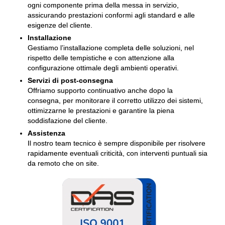
ogni componente prima della messa in servizio,
assicurando prestazioni conformi agli standard e alle
esigenze del cliente.
Installazione
Gestiamo l’installazione completa delle soluzioni, nel
rispetto delle tempistiche e con attenzione alla
configurazione ottimale degli ambienti operativi.
Servizi di post-consegna
Offriamo supporto continuativo anche dopo la
consegna, per monitorare il corretto utilizzo dei sistemi,
ottimizzarne le prestazioni e garantire la piena
soddisfazione del cliente.
Assistenza
Il nostro team tecnico è sempre disponibile per risolvere
rapidamente eventuali criticità, con interventi puntuali sia
da remoto che on site.