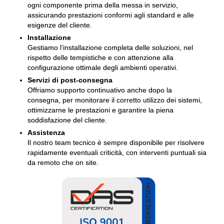
ogni componente prima della messa in servizio,
assicurando prestazioni conformi agli standard e alle
esigenze del cliente.
Installazione
Gestiamo l’installazione completa delle soluzioni, nel
rispetto delle tempistiche e con attenzione alla
configurazione ottimale degli ambienti operativi.
Servizi di post-consegna
Offriamo supporto continuativo anche dopo la
consegna, per monitorare il corretto utilizzo dei sistemi,
ottimizzarne le prestazioni e garantire la piena
soddisfazione del cliente.
Assistenza
Il nostro team tecnico è sempre disponibile per risolvere
rapidamente eventuali criticità, con interventi puntuali sia
da remoto che on site.