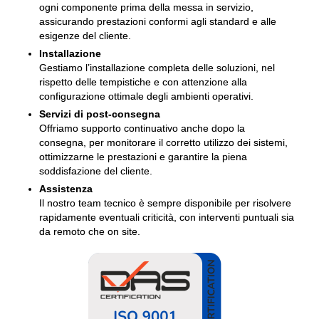
ogni componente prima della messa in servizio,
assicurando prestazioni conformi agli standard e alle
esigenze del cliente.
Installazione
Gestiamo l’installazione completa delle soluzioni, nel
rispetto delle tempistiche e con attenzione alla
configurazione ottimale degli ambienti operativi.
Servizi di post-consegna
Offriamo supporto continuativo anche dopo la
consegna, per monitorare il corretto utilizzo dei sistemi,
ottimizzarne le prestazioni e garantire la piena
soddisfazione del cliente.
Assistenza
Il nostro team tecnico è sempre disponibile per risolvere
rapidamente eventuali criticità, con interventi puntuali sia
da remoto che on site.