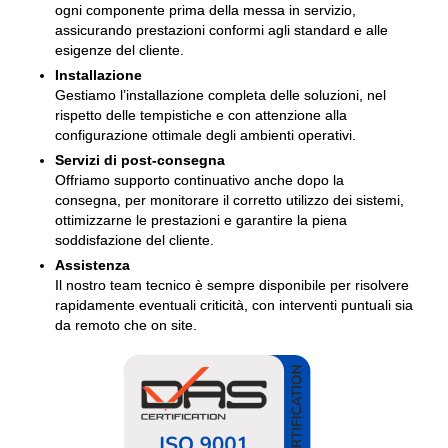
ogni componente prima della messa in servizio,
assicurando prestazioni conformi agli standard e alle
esigenze del cliente.
Installazione
Gestiamo l’installazione completa delle soluzioni, nel
rispetto delle tempistiche e con attenzione alla
configurazione ottimale degli ambienti operativi.
Servizi di post-consegna
Offriamo supporto continuativo anche dopo la
consegna, per monitorare il corretto utilizzo dei sistemi,
ottimizzarne le prestazioni e garantire la piena
soddisfazione del cliente.
Assistenza
Il nostro team tecnico è sempre disponibile per risolvere
rapidamente eventuali criticità, con interventi puntuali sia
da remoto che on site.