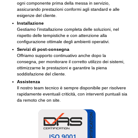
ogni componente prima della messa in servizio,
assicurando prestazioni conformi agli standard e alle
esigenze del cliente.
Installazione
Gestiamo l’installazione completa delle soluzioni, nel
rispetto delle tempistiche e con attenzione alla
configurazione ottimale degli ambienti operativi.
Servizi di post-consegna
Offriamo supporto continuativo anche dopo la
consegna, per monitorare il corretto utilizzo dei sistemi,
ottimizzarne le prestazioni e garantire la piena
soddisfazione del cliente.
Assistenza
Il nostro team tecnico è sempre disponibile per risolvere
rapidamente eventuali criticità, con interventi puntuali sia
da remoto che on site.