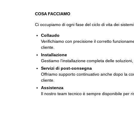
COSA FACCIAMO
Ci occupiamo di ogni fase del ciclo di vita dei sistemi
Collaudo
Verifichiamo con precisione il corretto funzionam
cliente.
Installazione
Gestiamo l’installazione completa delle soluzioni, 
Servizi di post-consegna
Offriamo supporto continuativo anche dopo la conse
cliente.
Assistenza
Il nostro team tecnico è sempre disponibile per ri