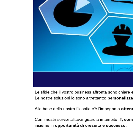
Le sfide che il vostro business affronta sono chiare e
Le nostre soluzioni lo sono altrettanto:
personalizza
Alla base della nostra filosofia c’è l’impegno a
ottene
Con i nostri servizi all’avanguardia in ambito
IT, com
insieme in
opportunità di crescita e successo
.