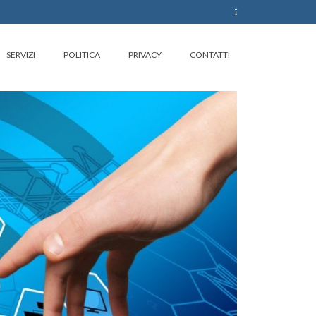
SERVIZI
POLITICA
PRIVACY
CONTATTI