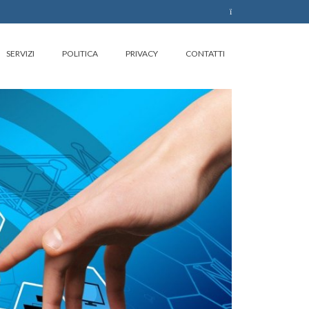
SERVIZI
POLITICA
PRIVACY
CONTATTI