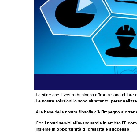
Le sfide che il vostro business affronta sono chiare e
Le nostre soluzioni lo sono altrettanto:
personalizza
Alla base della nostra filosofia c’è l’impegno a
ottene
Con i nostri servizi all’avanguardia in ambito
IT, com
insieme in
opportunità di crescita e successo
.