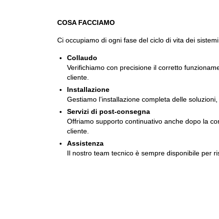
COSA FACCIAMO
Ci occupiamo di ogni fase del ciclo di vita dei sistemi
Collaudo
Verifichiamo con precisione il corretto funzionam
cliente.
Installazione
Gestiamo l’installazione completa delle soluzioni, 
Servizi di post-consegna
Offriamo supporto continuativo anche dopo la conse
cliente.
Assistenza
Il nostro team tecnico è sempre disponibile per ri