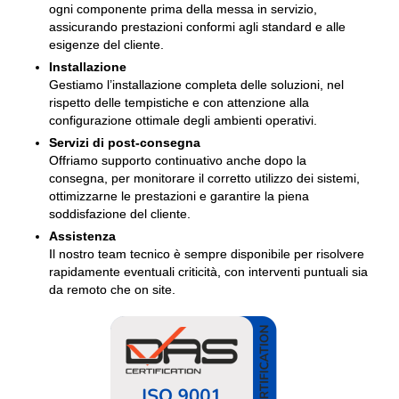
ogni componente prima della messa in servizio,
assicurando prestazioni conformi agli standard e alle
esigenze del cliente.
Installazione
Gestiamo l’installazione completa delle soluzioni, nel
rispetto delle tempistiche e con attenzione alla
configurazione ottimale degli ambienti operativi.
Servizi di post-consegna
Offriamo supporto continuativo anche dopo la
consegna, per monitorare il corretto utilizzo dei sistemi,
ottimizzarne le prestazioni e garantire la piena
soddisfazione del cliente.
Assistenza
Il nostro team tecnico è sempre disponibile per risolvere
rapidamente eventuali criticità, con interventi puntuali sia
da remoto che on site.